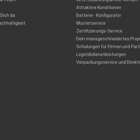
Attraktive Konditionen
 Dich da
Batterie - Konfigurator
chhaltigkeit
Musterservice
Zertifizierungs-Service
Dein massgeschneidertes Proj
Schulungen für Firmen und Part
Logistikdienstleistungen
Verpackungsservice und Direkt