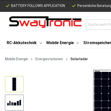
BATTERY FOLLOWS APPLICATION
Persönliche Beratung
RC-Akkutechnik
Mobile Energie
Stromspeiche
Mobile Energie
Energiestationen
Solarlader