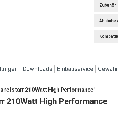
Zubehör
Ähnliche 
Kompatibl
tungen
Downloads
Einbauservice
Gewähr
anel starr 210Watt High Performance"
rr 210Watt High Performance