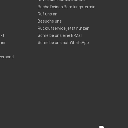
Buche Deinen Beratungstermin
Ruf uns an
Besuche uns
Rückrufservice jetzt nutzen
ekt
Schreibe uns eine E-Mail
ner
Schreibe uns auf WhatsApp
versand