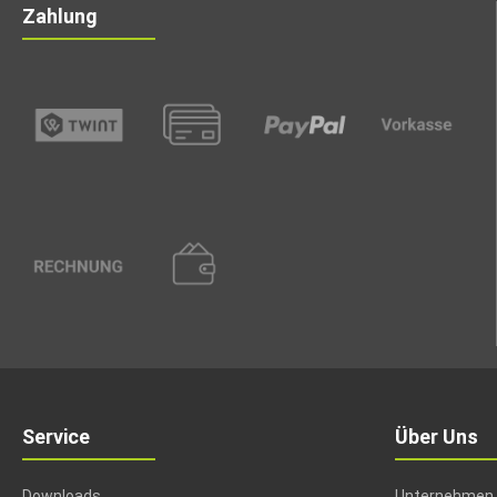
Zahlung
Service
Über Uns
Downloads
Unternehmen