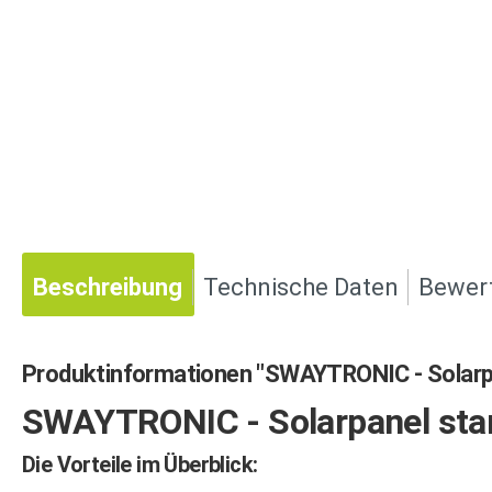
Beschreibung
Technische Daten
Bewer
Produktinformationen "SWAYTRONIC - Solarp
SWAYTRONIC - Solarpanel sta
Die Vorteile im Überblick: