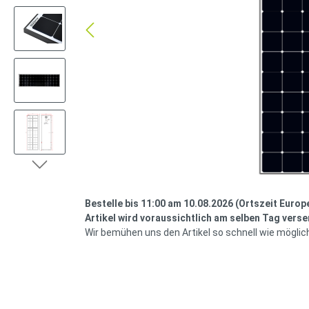
Bestelle bis 11:00 am 10.08.2026 (Ortszeit Europ
Artikel wird voraussichtlich am selben Tag verse
Wir bemühen uns den Artikel so schnell wie möglic