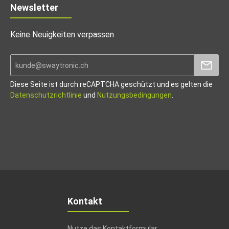
Newsletter
Keine Neuigkeiten verpassen
Diese Seite ist durch reCAPTCHA geschützt und es gelten die
Datenschutzrichtlinie
und
Nutzungsbedingungen
.
Kontakt
Nutze das Kontaktformular