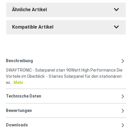
Ähnliche Artikel
Kompatible Artikel
Beschreibung
SWAYTRONIC - Solarpanel starr 90Watt High Performance Die
Vorteile im Überblick: - Starres Solarpanel für den stationären
wi…
Mehr
Technische Daten
Bewertungen
Downloads