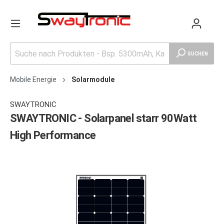
SUCHEN
Mobile Energie
Solarmodule
SWAYTRONIC
SWAYTRONIC - Solarpanel starr 90Watt
High Performance