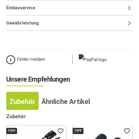
Einbauservice
Gewährleistung
Fehler melden
Unsere Empfehlungen
Zubehör
Ähnliche Artikel
Zubehör
TIPP
TIPP