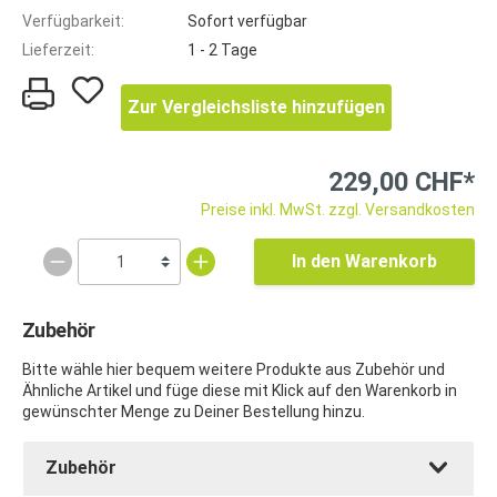
Verfügbarkeit:
Sofort verfügbar
Lieferzeit:
1 - 2 Tage
Zur Vergleichsliste hinzufügen
229,00 CHF*
Preise inkl. MwSt. zzgl. Versandkosten
In den Warenkorb
Zubehör
Bitte wähle hier bequem weitere Produkte aus Zubehör und
Ähnliche Artikel und füge diese mit Klick auf den Warenkorb in
gewünschter Menge zu Deiner Bestellung hinzu.
Zubehör