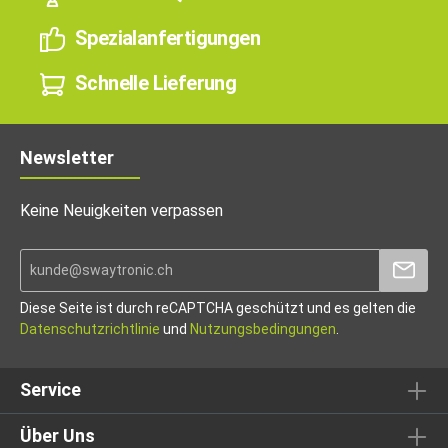
Spezialanfertigungen
Schnelle Lieferung
Newsletter
Keine Neuigkeiten verpassen
Diese Seite ist durch reCAPTCHA geschützt und es gelten die
Datenschutzrichtlinie
und
Nutzungsbedingungen
.
Service
Über Uns