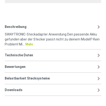
Beschreibung
SWAYTRONIC-Steckadapter Anwendung Den passende Akku
gefunden aber der Stecker passt nicht zu deinem Modell? Kein
Problem! Mi…
Mehr
Technische Daten
Bewertungen
Belastbarkeit Stecksysteme
Downloads