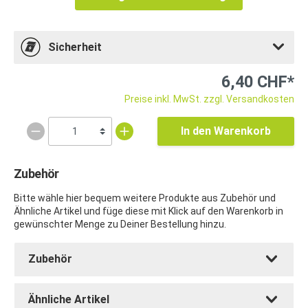
Sicherheit
6,40 CHF*
Preise inkl. MwSt. zzgl. Versandkosten
In den Warenkorb
Zubehör
Bitte wähle hier bequem weitere Produkte aus Zubehör und
Ähnliche Artikel und füge diese mit Klick auf den Warenkorb in
gewünschter Menge zu Deiner Bestellung hinzu.
Zubehör
Ähnliche Artikel