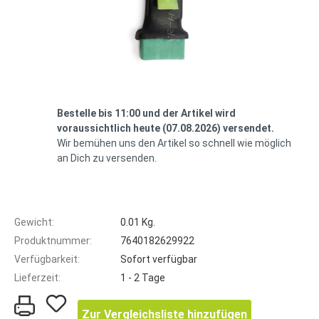
Bestelle bis 11:00 und der Artikel wird
voraussichtlich heute (07.08.2026) versendet.
Wir bemühen uns den Artikel so schnell wie möglich
an Dich zu versenden.
Gewicht:
0.01 Kg.
Produktnummer:
7640182629922
Verfügbarkeit:
Sofort verfügbar
Lieferzeit:
1 - 2 Tage
Zur Vergleichsliste hinzufügen