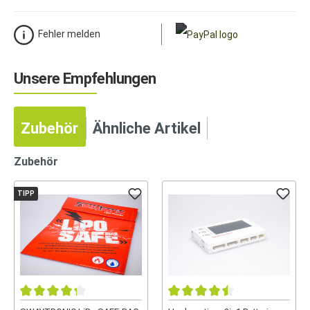
Fehler melden
Unsere Empfehlungen
Zubehör
Ähnliche Artikel
Zubehör
TIPP