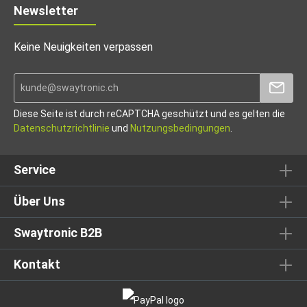
Newsletter
Keine Neuigkeiten verpassen
Diese Seite ist durch reCAPTCHA geschützt und es gelten die
Datenschutzrichtlinie
und
Nutzungsbedingungen
.
Service
Über Uns
Swaytronic B2B
Kontakt