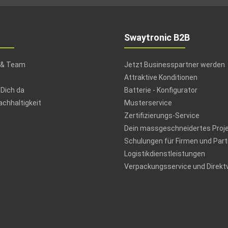
Swaytronic B2B
 & Team
Jetzt Businesspartner werden
Attraktive Konditionen
 Dich da
Batterie - Konfigurator
chhaltigkeit
Musterservice
Zertifizierungs-Service
Dein massgeschneidertes Proj
Schulungen für Firmen und Part
Logistikdienstleistungen
Verpackungsservice und Direkt