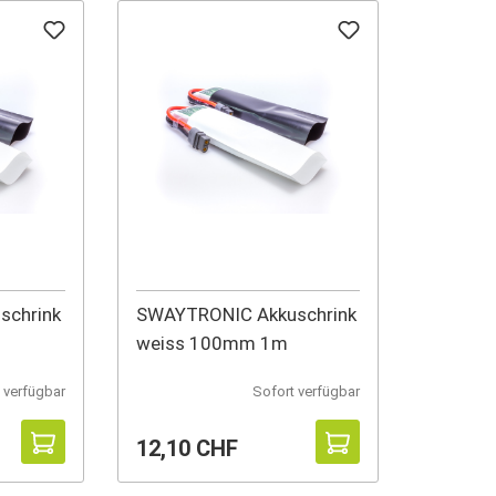
schrink
SWAYTRONIC Akkuschrink
weiss 100mm 1m
 verfügbar
Sofort verfügbar
12,10 CHF