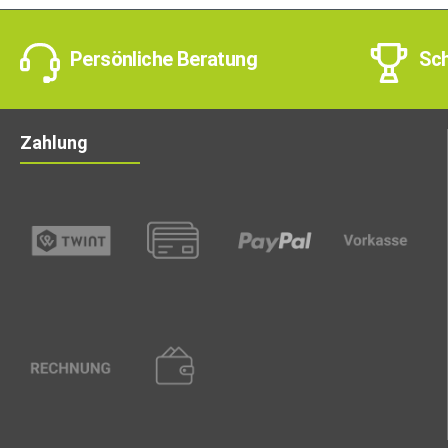
Persönliche Beratung
Sch
Zahlung