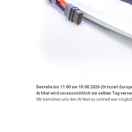
Bestelle bis 11:00 am 10.08.2026 (Ortszeit Europ
Artikel wird voraussichtlich am selben Tag verse
Wir bemühen uns den Artikel so schnell wie möglic