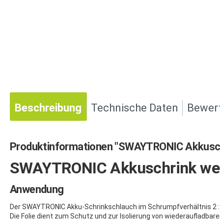
Beschreibung
Technische Daten
Bewer
Produktinformationen "SWAYTRONIC Akkusc
SWAYTRONIC Akkuschrink we
Anwendung
Der SWAYTRONIC Akku-Schrinkschlauch im Schrumpfverhältnis 2 : 1 
Die Folie dient zum Schutz und zur Isolierung von wiederaufladba