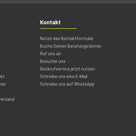
Kontakt
Nutze das Kontaktformular
Buche Deinen Beratungstermin
Ruf uns an
Besuche uns
Rückrufservice jetzt nutzen
ekt
Schreibe uns eine E-Mail
ner
Schreibe uns auf WhatsApp
versand