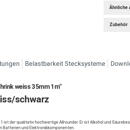
Ähnliche 
Zubehör
tungen
Belastbarkeit Stecksysteme
Downl
hrink weiss 35mm 1m"
iss/schwarz
ist der qualitativ hochwertige Allrounder. Er ist Alkohol und Säure
ren Batterien und Elektronikkomponenten.