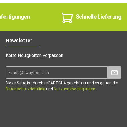
nfertigungen
Schnelle Lieferung
Newsletter
Keine Neuigkeiten verpassen
Diese Seite ist durch reCAPTCHA geschützt und es gelten die
Datenschutzrichtlinie
und
Nutzungsbedingungen
.