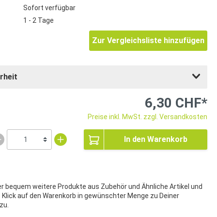
Sofort verfügbar
1 - 2 Tage
Zur Vergleichsliste hinzufügen
rheit
6,30 CHF*
Preise inkl. MwSt. zzgl. Versandkosten
In den Warenkorb
ier bequem weitere Produkte aus Zubehör und Ähnliche Artikel und
t Klick auf den Warenkorb in gewünschter Menge zu Deiner
zu.