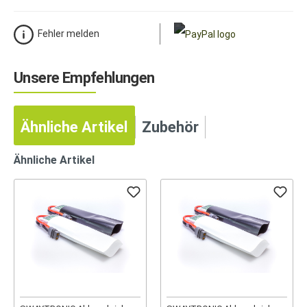
Fehler melden
Unsere Empfehlungen
Ähnliche Artikel
Zubehör
Ähnliche Artikel