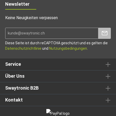
Newsletter
Keine Neuigkeiten verpassen
Diese Seite ist durch reCAPTCHA geschützt und es gelten die
Datenschutzrichtlinie
und
Nutzungsbedingungen
.
Service
Über Uns
Swaytronic B2B
Kontakt