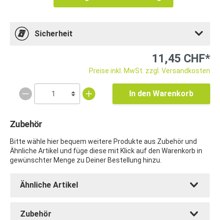
Sicherheit
11,45 CHF*
Preise inkl. MwSt. zzgl. Versandkosten
In den Warenkorb
Zubehör
Bitte wähle hier bequem weitere Produkte aus Zubehör und
Ähnliche Artikel und füge diese mit Klick auf den Warenkorb in
gewünschter Menge zu Deiner Bestellung hinzu.
Ähnliche Artikel
Zubehör