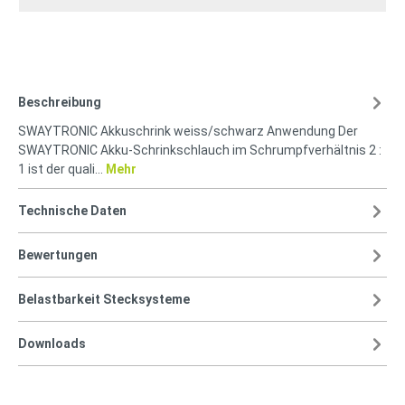
Beschreibung
SWAYTRONIC Akkuschrink weiss/schwarz Anwendung Der
SWAYTRONIC Akku-Schrinkschlauch im Schrumpfverhältnis 2 :
1 ist der quali…
Mehr
Technische Daten
Bewertungen
Belastbarkeit Stecksysteme
Downloads