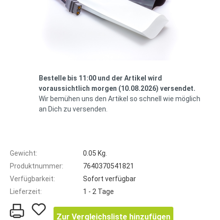
Bestelle bis 11:00 und der Artikel wird
voraussichtlich morgen (10.08.2026) versendet.
Wir bemühen uns den Artikel so schnell wie möglich
an Dich zu versenden.
Gewicht:
0.05 Kg.
Produktnummer:
7640370541821
Verfügbarkeit:
Sofort verfügbar
Lieferzeit:
1 - 2 Tage
Zur Vergleichsliste hinzufügen